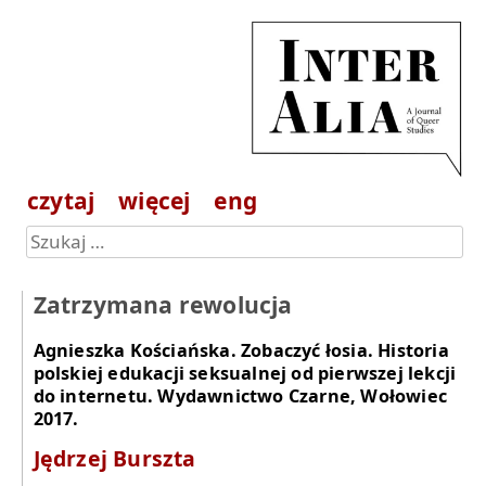
czytaj
więcej
eng
Zatrzymana rewolucja
Agnieszka Kościańska. Zobaczyć łosia. Historia
polskiej edukacji seksualnej od pierwszej lekcji
do internetu. Wydawnictwo Czarne, Wołowiec
2017.
Jędrzej Burszta